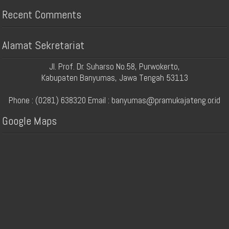
Recent Comments
Alamat Sekretariat
Jl. Prof. Dr. Suharso No.58, Purwokerto,
Kabupaten Banyumas, Jawa Tengah 53113
Phone : (0281) 638320 Email : banyumas@pramukajateng.or.id
Google Maps