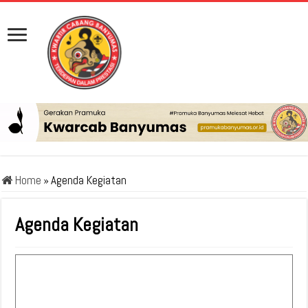
Home
»
Agenda Kegiatan
Agenda Kegiatan