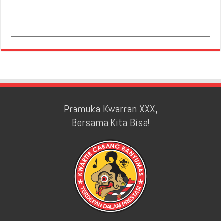
Pramuka Kwarran XXX,
Bersama Kita Bisa!