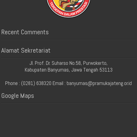
Recent Comments
Alamat Sekretariat
Jl. Prof. Dr. Suharso No.58, Purwokerto,
Kabupaten Banyumas, Jawa Tengah 53113
Phone : (0281) 638320 Email : banyumas@pramukajateng.or.id
Google Maps