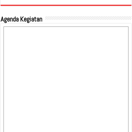
Agenda Kegiatan