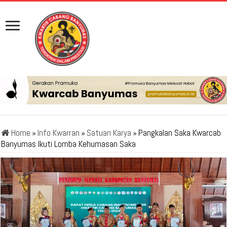
Home
»
Info Kwarran
»
Satuan Karya
»
Pangkalan Saka Kwarcab
Banyumas Ikuti Lomba Kehumasan Saka