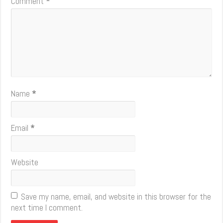
Comment
*
Name
*
Email
*
Website
Save my name, email, and website in this browser for the
next time I comment.