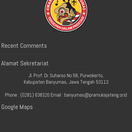
Recent Comments
Alamat Sekretariat
Jl. Prof. Dr. Suharso No.58, Purwokerto,
Kabupaten Banyumas, Jawa Tengah 53113
Phone : (0281) 638320 Email : banyumas@pramukajateng.or.id
Google Maps