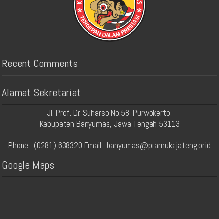
Recent Comments
Alamat Sekretariat
Jl. Prof. Dr. Suharso No.58, Purwokerto,
Kabupaten Banyumas, Jawa Tengah 53113
Phone : (0281) 638320 Email : banyumas@pramukajateng.or.id
Google Maps