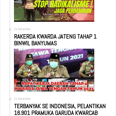
21 December
RAKERDA KWARDA JATENG TAHAP 1
BINWIL BANYUMAS
21 December
TERBANYAK SE INDONESIA, PELANTIKAN
16.901 PRAMUKA GARUDA KWARCAB