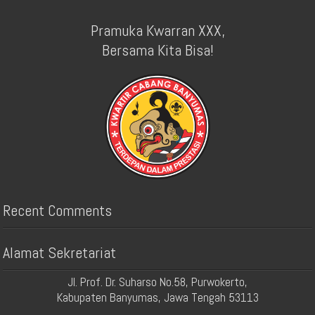
Pramuka Kwarran XXX,
Bersama Kita Bisa!
Recent Comments
Alamat Sekretariat
Jl. Prof. Dr. Suharso No.58, Purwokerto,
Kabupaten Banyumas, Jawa Tengah 53113