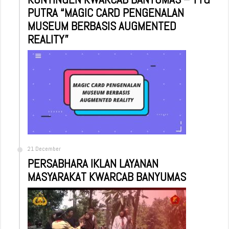
PUTRA “MAGIC CARD PENGENALAN
MUSEUM BERBASIS AUGMENTED
REALITY”
21 December
PERSABHARA IKLAN LAYANAN
MASYARAKAT KWARCAB BANYUMAS