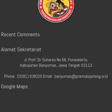
Recent Comments
Alamat Sekretariat
Jl. Prof. Dr. Suharso No.58, Purwokerto,
Kabupaten Banyumas, Jawa Tengah 53113
Phone : (0281) 638320 Email : banyumas@pramukajateng.or.id
Google Maps