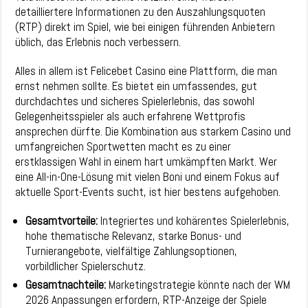
detailliertere Informationen zu den Auszahlungsquoten
(RTP) direkt im Spiel, wie bei einigen führenden Anbietern
üblich, das Erlebnis noch verbessern.
Alles in allem ist Felicebet Casino eine Plattform, die man
ernst nehmen sollte. Es bietet ein umfassendes, gut
durchdachtes und sicheres Spielerlebnis, das sowohl
Gelegenheitsspieler als auch erfahrene Wettprofis
ansprechen dürfte. Die Kombination aus starkem Casino und
umfangreichen Sportwetten macht es zu einer
erstklassigen Wahl in einem hart umkämpften Markt. Wer
eine All-in-One-Lösung mit vielen Boni und einem Fokus auf
aktuelle Sport-Events sucht, ist hier bestens aufgehoben.
Gesamtvorteile:
Integriertes und kohärentes Spielerlebnis,
hohe thematische Relevanz, starke Bonus- und
Turnierangebote, vielfältige Zahlungsoptionen,
vorbildlicher Spielerschutz.
Gesamtnachteile:
Marketingstrategie könnte nach der WM
2026 Anpassungen erfordern, RTP-Anzeige der Spiele