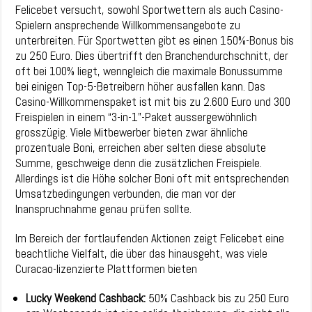
Felicebet versucht, sowohl Sportwettern als auch Casino-
Spielern ansprechende Willkommensangebote zu
unterbreiten. Für Sportwetten gibt es einen 150%-Bonus bis
zu 250 Euro. Dies übertrifft den Branchendurchschnitt, der
oft bei 100% liegt, wenngleich die maximale Bonussumme
bei einigen Top-5-Betreibern höher ausfallen kann. Das
Casino-Willkommenspaket ist mit bis zu 2.600 Euro und 300
Freispielen in einem “3-in-1”-Paket aussergewöhnlich
grosszügig. Viele Mitbewerber bieten zwar ähnliche
prozentuale Boni, erreichen aber selten diese absolute
Summe, geschweige denn die zusätzlichen Freispiele.
Allerdings ist die Höhe solcher Boni oft mit entsprechenden
Umsatzbedingungen verbunden, die man vor der
Inanspruchnahme genau prüfen sollte.
Im Bereich der fortlaufenden Aktionen zeigt Felicebet eine
beachtliche Vielfalt, die über das hinausgeht, was viele
Curacao-lizenzierte Plattformen bieten
Lucky Weekend Cashback:
50% Cashback bis zu 250 Euro