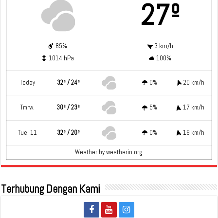
27º
85%
3 km/h
1014 hPa
100%
Today
32º / 24º
0%
20 km/h
Tmrw.
30º / 23º
5%
17 km/h
Tue. 11
32º / 20º
0%
19 km/h
Weather
by weatherin.org
Terhubung Dengan Kami