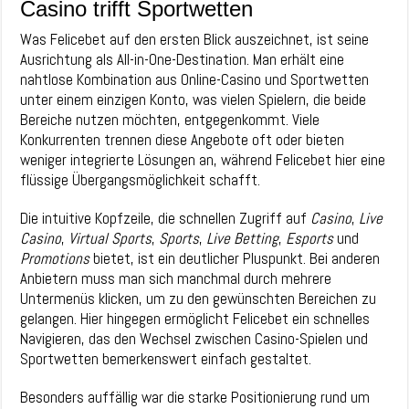
Casino trifft Sportwetten
Was Felicebet auf den ersten Blick auszeichnet, ist seine
Ausrichtung als All-in-One-Destination. Man erhält eine
nahtlose Kombination aus Online-Casino und Sportwetten
unter einem einzigen Konto, was vielen Spielern, die beide
Bereiche nutzen möchten, entgegenkommt. Viele
Konkurrenten trennen diese Angebote oft oder bieten
weniger integrierte Lösungen an, während Felicebet hier eine
flüssige Übergangsmöglichkeit schafft.
Die intuitive Kopfzeile, die schnellen Zugriff auf
Casino
,
Live
Casino
,
Virtual Sports
,
Sports
,
Live Betting
,
Esports
und
Promotions
bietet, ist ein deutlicher Pluspunkt. Bei anderen
Anbietern muss man sich manchmal durch mehrere
Untermenüs klicken, um zu den gewünschten Bereichen zu
gelangen. Hier hingegen ermöglicht Felicebet ein schnelles
Navigieren, das den Wechsel zwischen Casino-Spielen und
Sportwetten bemerkenswert einfach gestaltet.
Besonders auffällig war die starke Positionierung rund um