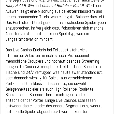
Glory Hold & Win
und
Coins of Buffalo – Hold & Win
. Diese
Auswahl zeigt eine Mischung aus beliebten Klassikern und
neuen, spannenden Titeln, was eine gute Balance darstellt.
Das Portfolio ist breit genug, um verschiedene Spielertypen
anzusprechen. Im Vergleich dazu fokussieren sich manche
Anbieter zu stark auf nur einen Spieletyp, was die
Langzeitmotivation mindert.
Das Live-Casino-Erlebnis bei Felicebet steht vielen
etablierten Anbietern in nichts nach. Professionelle
menschliche Croupiers und hochauflösendes Streaming
bringen die Casino-Atmosphäre direkt auf den Bildschirm.
Tische sind 24/7 verfügbar, was heute zwar Standard ist,
aber dennoch wichtig für Spieler aus verschiedenen
Zeitzonen. Die inklusiven Tischlimits, die sowohl
Gelegenheitsspieler als auch High Roller bei Roulette,
Blackjack und Baccarat berücksichtigen, sind ein
entscheidender Vorteil. Einige Live-Casinos schliessen
entweder das eine oder das andere Segment aus, wodurch
potenzielle Spieler abgeschreckt werden könnten.