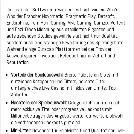
Die Liste der Softwareentwickler liest sich wie ein Who’s
Who der Branche: Novomatic, Pragmatic Play, Betsoft,
Endorphina, Tom Horn Gaming, Vivo Gaming, Gamzix, Voltent
und Fazi. Diese Mischung aus etablierten Giganten und
aufstrebenden Studios gewährleistet nicht nur Qualität,
sondern auch eine ständige Erweiterung des Spielangebots.
Während einige Curacao-Plattformen bei der Provider-
Auswahl sparen, investiert Felicebet hier in Vielfalt und
Reputation.
Vorteile der Spieleauswahl:
Breite Palette an Slots mit
nützlichen Kategorien und Filtern, beliebte Titel,
umfangreiches Live-Casino mit inklusiven Limits, Top-
Anbieter.
Nachteile der Spieleauswahl:
Gelegentlich könnten noch
mehr exklusive Titel oder progressive Jackpots mit
Millionenbeträgen das Angebot weiter aufwerten, obwohl
die vorhandenen Jackpots gut sind.
Mini-Urteil:
Gewinner für Spielvielfalt und Qualität der Live-