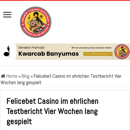
Home
»
Blog
»
Felicebet Casino im ehrlichen Testbericht Vier
Wochen lang gespielt
Felicebet Casino im ehrlichen
Testbericht Vier Wochen lang
gespielt