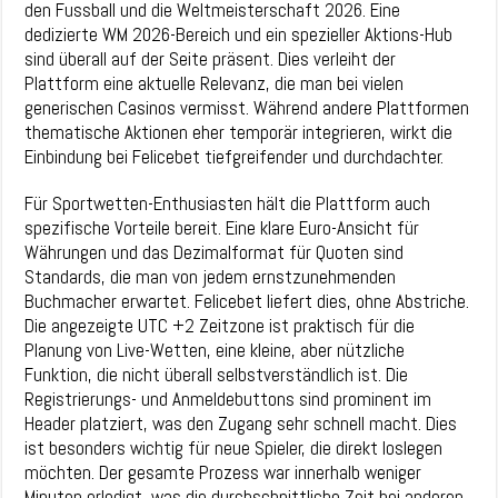
den Fussball und die Weltmeisterschaft 2026. Eine
dedizierte WM 2026-Bereich und ein spezieller Aktions-Hub
sind überall auf der Seite präsent. Dies verleiht der
Plattform eine aktuelle Relevanz, die man bei vielen
generischen Casinos vermisst. Während andere Plattformen
thematische Aktionen eher temporär integrieren, wirkt die
Einbindung bei Felicebet tiefgreifender und durchdachter.
Für Sportwetten-Enthusiasten hält die Plattform auch
spezifische Vorteile bereit. Eine klare Euro-Ansicht für
Währungen und das Dezimalformat für Quoten sind
Standards, die man von jedem ernstzunehmenden
Buchmacher erwartet. Felicebet liefert dies, ohne Abstriche.
Die angezeigte UTC +2 Zeitzone ist praktisch für die
Planung von Live-Wetten, eine kleine, aber nützliche
Funktion, die nicht überall selbstverständlich ist. Die
Registrierungs- und Anmeldebuttons sind prominent im
Header platziert, was den Zugang sehr schnell macht. Dies
ist besonders wichtig für neue Spieler, die direkt loslegen
möchten. Der gesamte Prozess war innerhalb weniger
Minuten erledigt, was die durchschnittliche Zeit bei anderen