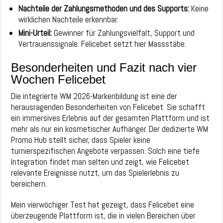
Nachteile der Zahlungsmethoden und des Supports:
Keine
wirklichen Nachteile erkennbar.
Mini-Urteil:
Gewinner für Zahlungsvielfalt, Support und
Vertrauenssignale: Felicebet setzt hier Massstäbe.
Besonderheiten und Fazit nach vier
Wochen Felicebet
Die integrierte WM 2026-Markenbildung ist eine der
herausragenden Besonderheiten von Felicebet. Sie schafft
ein immersives Erlebnis auf der gesamten Plattform und ist
mehr als nur ein kosmetischer Aufhänger. Der dedizierte WM
Promo Hub stellt sicher, dass Spieler keine
turnierspezifischen Angebote verpassen. Solch eine tiefe
Integration findet man selten und zeigt, wie Felicebet
relevante Ereignisse nutzt, um das Spielerlebnis zu
bereichern.
Mein vierwöchiger Test hat gezeigt, dass Felicebet eine
überzeugende Plattform ist, die in vielen Bereichen über