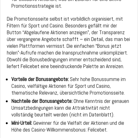
Promotionsstrategie ist.
Die Promotionsseite selbst ist vorbildlich organisiert, mit
Filtern für Sport und Casino. Besonders gefällt mir der
Button “Abgelaufene Aktionen anzeigen”, der Transparenz
über vergangene Angebote schafft – ein Detail, das man bei
vielen Plattformen vermisst. Die einfachen “Bonus jetzt
holen”-Aufrufe machen die Inanspruchnahme unkompliziert.
Obwohl die Bonusbedingungen immer entscheidend sind,
liefert Felicebet eine beeindruckende Palette an Anreizen.
Vorteile der Bonusangebote:
Sehr hohe Bonussumme im
Casino, vielfältige Aktionen für Sport und Casino,
thematische Relevanz, übersichtliche Promotionsseite.
Nachteile der Bonusangebote:
Ohne Kenntnis der genauen
Umsatzbedingungen kann die Attraktivität nicht
vollständig beurteilt werden (nicht im Datenblatt).
Mini-Urteil:
Gewinner für die Vielfalt der Aktionen und die
Höhe des Casino-Willkommensbonus: Felicebet.