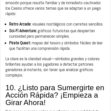
emoción porque resulta familiar y de inmediato cautivador.
Ice Casino ofrece varios temas que se adaptan a un juego
rápido:
Retro Arcade:
visuales nostálgicos con carretes sencillos.
Sci‑Fi Adventure:
gráficos futuristas que despiertan
curiosidad pero permanecen simples.
Pirate Quest:
mapas del tesoro y símbolos fáciles de leer
que facilitan una comprensión rápida.
La clave es la claridad visual—símbolos grandes y colores
brillantes ayudan a los jugadores a detectar patrones
ganadores al instante, sin tener que analizar gráficos
complejos.
10. ¿Listo para Sumergirte en
Acción Rápida? ¡Empieza a
Girar Ahora!