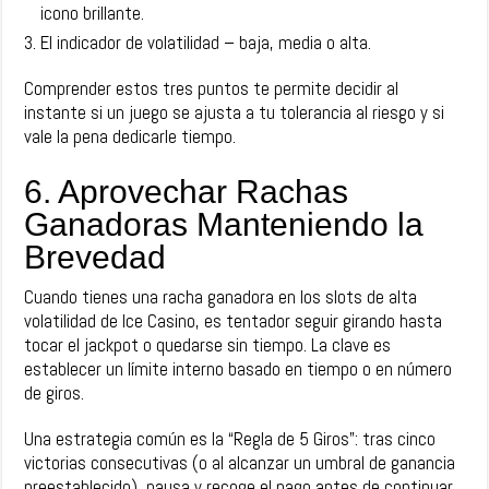
icono brillante.
El indicador de volatilidad – baja, media o alta.
Comprender estos tres puntos te permite decidir al
instante si un juego se ajusta a tu tolerancia al riesgo y si
vale la pena dedicarle tiempo.
6. Aprovechar Rachas
Ganadoras Manteniendo la
Brevedad
Cuando tienes una racha ganadora en los slots de alta
volatilidad de Ice Casino, es tentador seguir girando hasta
tocar el jackpot o quedarse sin tiempo. La clave es
establecer un límite interno basado en tiempo o en número
de giros.
Una estrategia común es la “Regla de 5 Giros”: tras cinco
victorias consecutivas (o al alcanzar un umbral de ganancia
preestablecido), pausa y recoge el pago antes de continuar.