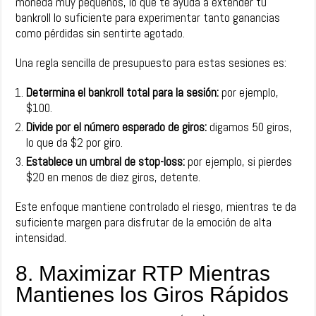
moneda muy pequeños, lo que te ayuda a extender tu
bankroll lo suficiente para experimentar tanto ganancias
como pérdidas sin sentirte agotado.
Una regla sencilla de presupuesto para estas sesiones es:
Determina el bankroll total para la sesión:
por ejemplo,
$100.
Divide por el número esperado de giros:
digamos 50 giros,
lo que da $2 por giro.
Establece un umbral de stop-loss:
por ejemplo, si pierdes
$20 en menos de diez giros, detente.
Este enfoque mantiene controlado el riesgo, mientras te da
suficiente margen para disfrutar de la emoción de alta
intensidad.
8. Maximizar RTP Mientras
Mantienes los Giros Rápidos