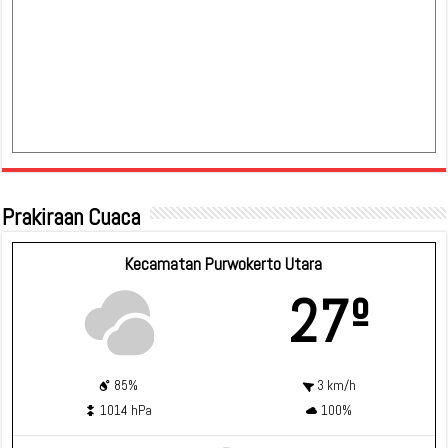
Prakiraan Cuaca
Kecamatan Purwokerto Utara
27º
85%
3 km/h
1014 hPa
100%