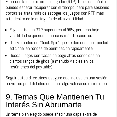
El porcentaje de retorno al jugador (RTP) te indica cuánto
puedes esperar recuperar con el tiempo, pero para sesiones
cortas se trata más de escoger los juegos con RTP más
alto dentro de la categoría de alta volatilidad.
Elige slots con RTP superiores al 96%, pero con baja
volatilidad si quieres ganancias más frecuentes.
Utiliza modos de “Quick Spin” que te dan una oportunidad
adicional en rondas de bonificación rápidamente.
Busca juegos con tasas de pago altas conocidas en
ciertos rangos de giros (a menudo visibles en los
resúmenes del paytable).
Seguir estas directrices asegura que incluso en una sesión
breve tus posibilidades de ganar algo valioso se maximicen.
9. Temas Que Mantienen Tu
Interés Sin Abrumarte
Un tema bien elegido puede añadir una capa extra de