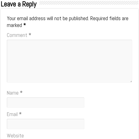
Leave a Reply
Your email address will not be published.
Required fields are
marked
*
Comment
*
Name
*
Email
*
Website