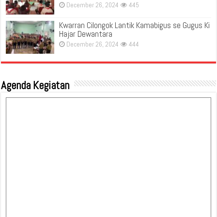
December 26, 2024
445
Kwarran Cilongok Lantik Kamabigus se Gugus Ki
Hajar Dewantara
December 26, 2024
444
Agenda Kegiatan