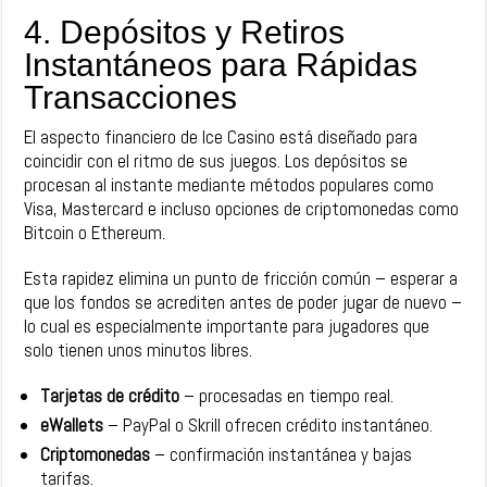
4. Depósitos y Retiros
Instantáneos para Rápidas
Transacciones
El aspecto financiero de Ice Casino está diseñado para
coincidir con el ritmo de sus juegos. Los depósitos se
procesan al instante mediante métodos populares como
Visa, Mastercard e incluso opciones de criptomonedas como
Bitcoin o Ethereum.
Esta rapidez elimina un punto de fricción común – esperar a
que los fondos se acrediten antes de poder jugar de nuevo –
lo cual es especialmente importante para jugadores que
solo tienen unos minutos libres.
Tarjetas de crédito
– procesadas en tiempo real.
eWallets
– PayPal o Skrill ofrecen crédito instantáneo.
Criptomonedas
– confirmación instantánea y bajas
tarifas.