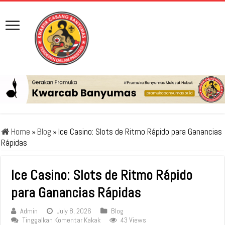
Home
»
Blog
»
Ice Casino: Slots de Ritmo Rápido para Ganancias
Rápidas
Ice Casino: Slots de Ritmo Rápido
para Ganancias Rápidas
Admin
July 8, 2026
Blog
Tinggalkan Komentar Kakak
43 Views