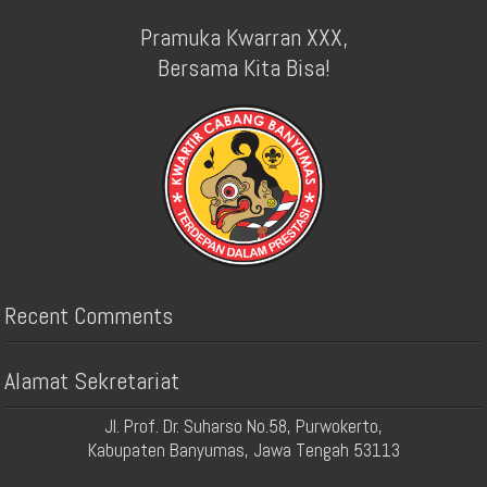
Pramuka Kwarran XXX,
Bersama Kita Bisa!
Recent Comments
Alamat Sekretariat
Jl. Prof. Dr. Suharso No.58, Purwokerto,
Kabupaten Banyumas, Jawa Tengah 53113