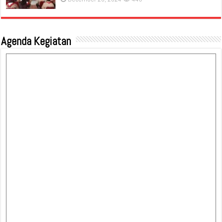
Agenda Kegiatan